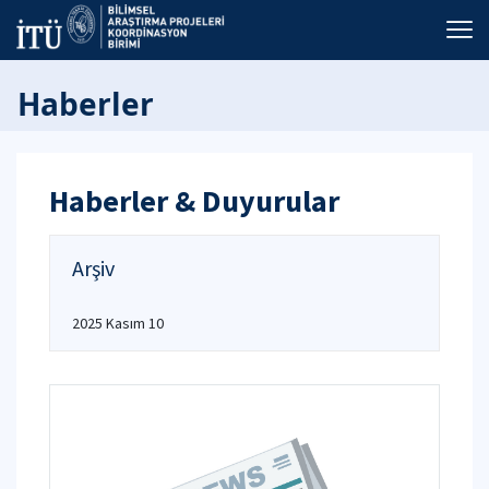
Haberler
Haberler & Duyurular
Arşiv
2025 Kasım 10