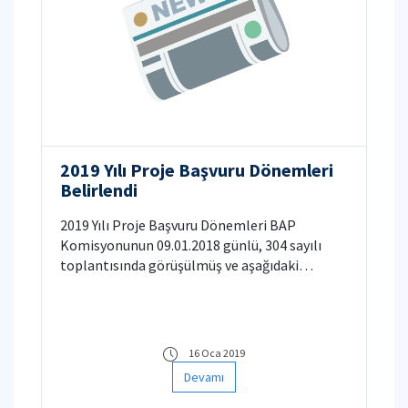
2019 Yılı Proje Başvuru Dönemleri
Belirlendi
2019 Yılı Proje Başvuru Dönemleri BAP
Komisyonunun 09.01.2018 günlü, 304 sayılı
toplantısında görüşülmüş ve aşağıdaki
dönemlerde yapılmasına karar verilmiştir.
16 Oca 2019
Devamı