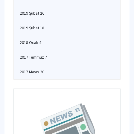
2019 Şubat 26
2019 Şubat 18
2018 Ocak 4
2017 Temmuz 7
2017 Mayıs 20