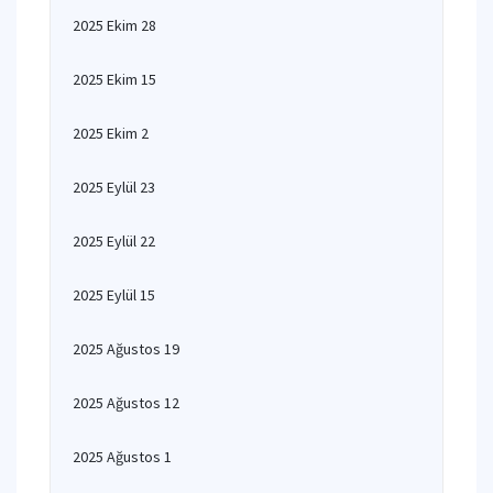
2025 Ekim 28
2025 Ekim 15
2025 Ekim 2
2025 Eylül 23
2025 Eylül 22
2025 Eylül 15
2025 Ağustos 19
2025 Ağustos 12
2025 Ağustos 1