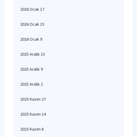
2026 Ocak 17
2026 Ocak 15
2026 Ocak 9
2025 Aralık 15
2025 Aralık 9
2025 Aralık 2
2025 Kasım 27
2025 Kasım 14
2025 Kasım 8