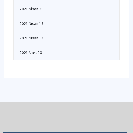
2021 Nisan 20
2021 Nisan 19
2021 Nisan 14
2021 Mart 30