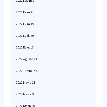
2022 Kasım 1
2022 Ekim 21
2022 Ekim 19
2022 Eylül 29
2022 Eylül 13
2022 Ağustos 1
2022 Temmuz 1
2022 Mayıs 11
2022 Mayıs 9
2022 Nisan 29