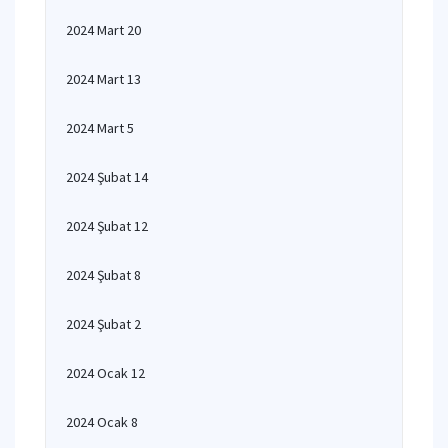
2024 Mart 20
2024 Mart 13
2024 Mart 5
2024 Şubat 14
2024 Şubat 12
2024 Şubat 8
2024 Şubat 2
2024 Ocak 12
2024 Ocak 8