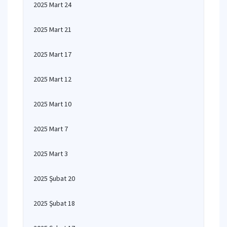
2025 Mart 24
2025 Mart 21
2025 Mart 17
2025 Mart 12
2025 Mart 10
2025 Mart 7
2025 Mart 3
2025 Şubat 20
2025 Şubat 18