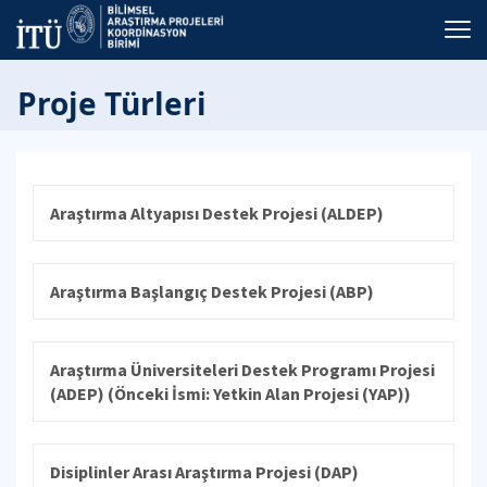
Proje Türleri
Araştırma Altyapısı Destek Projesi (ALDEP)
Araştırma Başlangıç Destek Projesi (ABP)
Araştırma Üniversiteleri Destek Programı Projesi
(ADEP) (Önceki İsmi: Yetkin Alan Projesi (YAP))
Disiplinler Arası Araştırma Projesi (DAP)