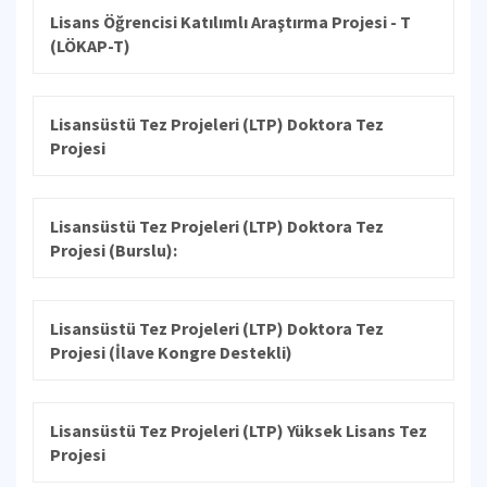
Lisans Öğrencisi Katılımlı Araştırma Projesi - T
(LÖKAP-T)
Lisansüstü Tez Projeleri (LTP) Doktora Tez
Projesi
Lisansüstü Tez Projeleri (LTP) Doktora Tez
Projesi (Burslu):
Lisansüstü Tez Projeleri (LTP) Doktora Tez
Projesi (İlave Kongre Destekli)
Lisansüstü Tez Projeleri (LTP) Yüksek Lisans Tez
Projesi