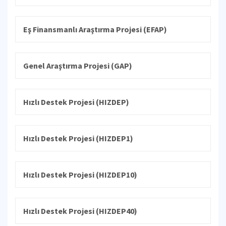
Eş Finansmanlı Araştırma Projesi (EFAP)
Genel Araştırma Projesi (GAP)
Hızlı Destek Projesi (HIZDEP)
Hızlı Destek Projesi (HIZDEP1)
Hızlı Destek Projesi (HIZDEP10)
Hızlı Destek Projesi (HIZDEP40)