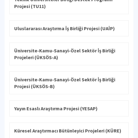
Projesi (TU11)
Uluslararası Araştırma İş Birliği Projesi (UAİP)
Üniversite-Kamu-Sanayi-Özel Sektör İş Birliği
Projeleri (ÜKSÖS-A)
Üniversite-Kamu-Sanayi-Özel Sektör İş Birliği
Projesi (ÜKSÖS-B)
Yayın Esaslı Araştırma Projesi (YESAP)
Küresel Araştırmacı Bütünleyici Projeleri (KÜRE)