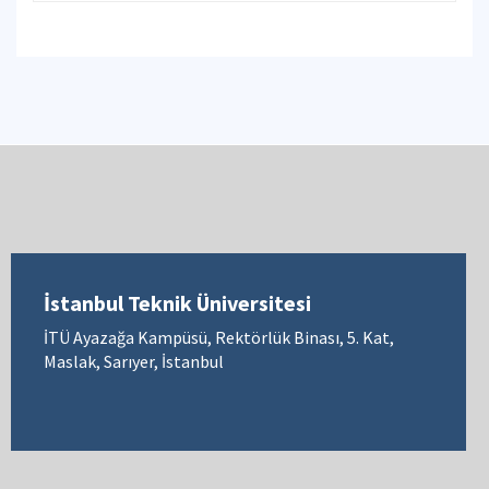
İstanbul Teknik Üniversitesi
İTÜ Ayazağa Kampüsü, Rektörlük Binası, 5. Kat,
Maslak, Sarıyer, İstanbul