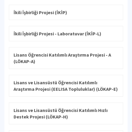
İkili İşbirliği Projesi (İKİP)
İkili İşbirliği Projesi - Laboratuvar (İKİP-L)
Lisans Öğrencisi Katılımlı Araştırma Projesi - A
(LÖKAP-A)
Lisans ve Lisansüstü Öğrencisi Katılımlı
Araştırma Projesi (EELISA Topluluklar) (LÖKAP-E)
Lisans ve Lisansüstü Öğrencisi Katılımlı Hızlı
Destek Projesi (LÖKAP-H)