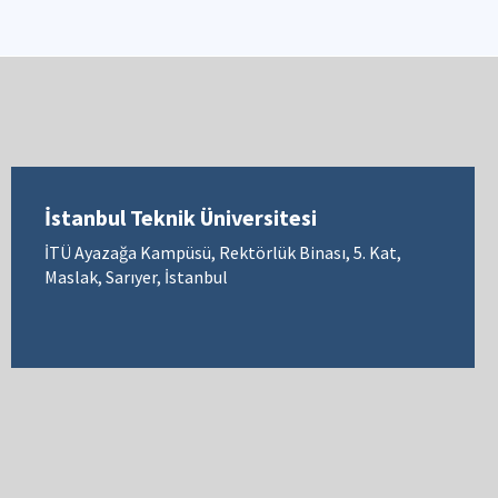
İstanbul Teknik Üniversitesi
İTÜ Ayazağa Kampüsü, Rektörlük Binası, 5. Kat,
Maslak, Sarıyer, İstanbul